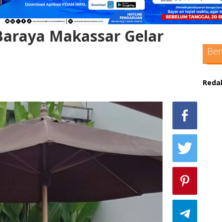
Baraya Makassar Gelar
Ber
Reda
sc
max
pol
adm
sit
bo
pak