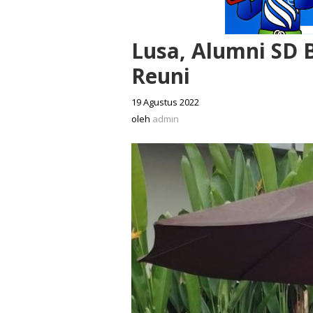
Lusa, Alumni SD 
Reuni
19 Agustus 2022
oleh
admin
oleh
admin