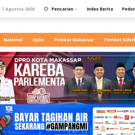
 7 Agustus 2026
Pencarian
Index Berita
Pedom
Nasional
Opini
Pemkot Makassar
Pemkot Sulse