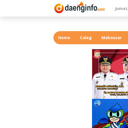
Lewati
Jumat,
ke
konten
Home
Caleg
Makassar