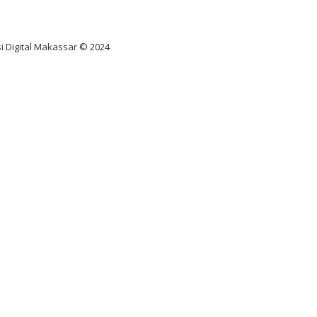
diksi juara taruhan bola
i Digital Makassar © 2024