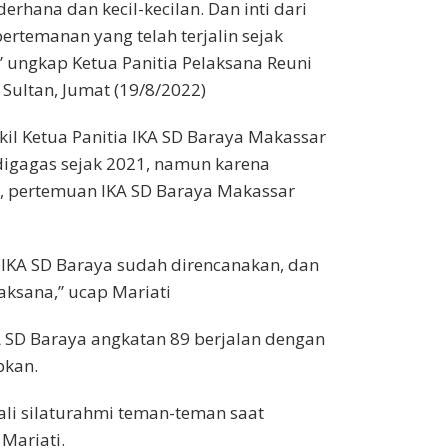
erhana dan kecil-kecilan. Dan inti dari
ertemanan yang telah terjalin sejak
” ungkap Ketua Panitia Pelaksana Reuni
Sultan, Jumat (19/8/2022)
l Ketua Panitia IKA SD Baraya Makassar
digagas sejak 2021, namun karena
 pertemuan IKA SD Baraya Makassar
ni IKA SD Baraya sudah direncanakan, dan
laksana,” ucap Mariati
 SD Baraya angkatan 89 berjalan dengan
pkan.
 tali silaturahmi teman-teman saat
Mariati.