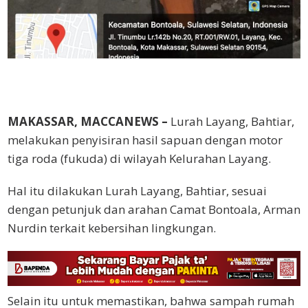
MAKASSAR, MACCANEWS –
Lurah Layang, Bahtiar,
melakukan penyisiran hasil sapuan dengan motor
tiga roda (fukuda) di wilayah Kelurahan Layang.
Hal itu dilakukan Lurah Layang, Bahtiar, sesuai
dengan petunjuk dan arahan Camat Bontoala, Arman
Nurdin terkait kebersihan lingkungan.
Selain itu untuk memastikan, bahwa sampah rumah