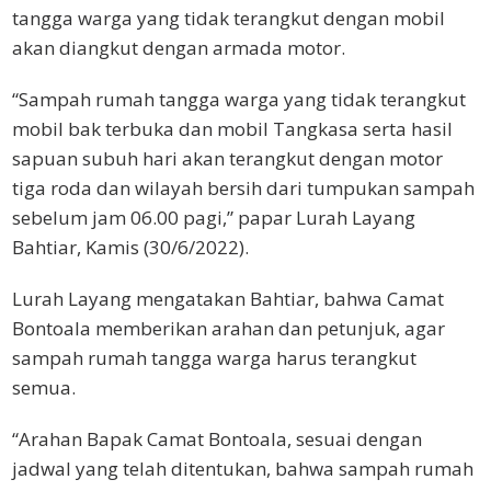
tangga warga yang tidak terangkut dengan mobil
akan diangkut dengan armada motor.
“Sampah rumah tangga warga yang tidak terangkut
mobil bak terbuka dan mobil Tangkasa serta hasil
sapuan subuh hari akan terangkut dengan motor
tiga roda dan wilayah bersih dari tumpukan sampah
sebelum jam 06.00 pagi,” papar Lurah Layang
Bahtiar, Kamis (30/6/2022).
Lurah Layang mengatakan Bahtiar, bahwa Camat
Bontoala memberikan arahan dan petunjuk, agar
sampah rumah tangga warga harus terangkut
semua.
“Arahan Bapak Camat Bontoala, sesuai dengan
jadwal yang telah ditentukan, bahwa sampah rumah