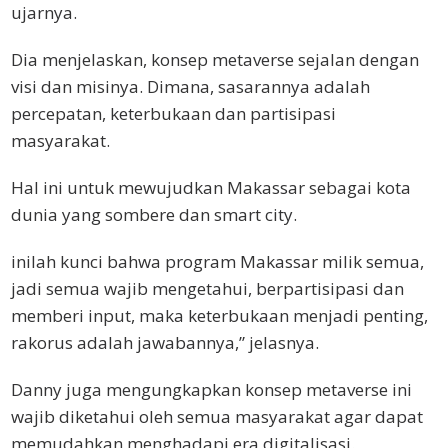
ujarnya.
Dia menjelaskan, konsep metaverse sejalan dengan
visi dan misinya. Dimana, sasarannya adalah
percepatan, keterbukaan dan partisipasi
masyarakat.
Hal ini untuk mewujudkan Makassar sebagai kota
dunia yang sombere dan smart city.
inilah kunci bahwa program Makassar milik semua,
jadi semua wajib mengetahui, berpartisipasi dan
memberi input, maka keterbukaan menjadi penting,
rakorus adalah jawabannya,” jelasnya.
Danny juga mengungkapkan konsep metaverse ini
wajib diketahui oleh semua masyarakat agar dapat
memudahkan menghadapi era digitalisasi.