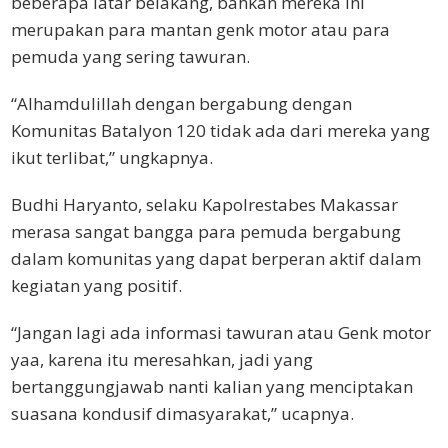
beberapa latar belakang, bahkan mereka ini
merupakan para mantan genk motor atau para
pemuda yang sering tawuran.
“Alhamdulillah dengan bergabung dengan
Komunitas Batalyon 120 tidak ada dari mereka yang
ikut terlibat,” ungkapnya.
Budhi Haryanto, selaku Kapolrestabes Makassar
merasa sangat bangga para pemuda bergabung
dalam komunitas yang dapat berperan aktif dalam
kegiatan yang positif.
“Jangan lagi ada informasi tawuran atau Genk motor
yaa, karena itu meresahkan, jadi yang
bertanggungjawab nanti kalian yang menciptakan
suasana kondusif dimasyarakat,” ucapnya.