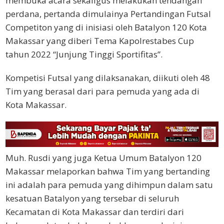
membuka acara sekaligus melakukan tendangan
perdana, pertanda dimulainya Pertandingan Futsal
Competiton yang di inisiasi oleh Batalyon 120 Kota
Makassar yang diberi Tema Kapolrestabes Cup
tahun 2022 “Junjung Tinggi Sportifitas”.
Kompetisi Futsal yang dilaksanakan, diikuti oleh 48
Tim yang berasal dari para pemuda yang ada di
Kota Makassar.
Muh. Rusdi yang juga Ketua Umum Batalyon 120
Makassar melaporkan bahwa Tim yang bertanding
ini adalah para pemuda yang dihimpun dalam satu
kesatuan Batalyon yang tersebar di seluruh
Kecamatan di Kota Makassar dan terdiri dari