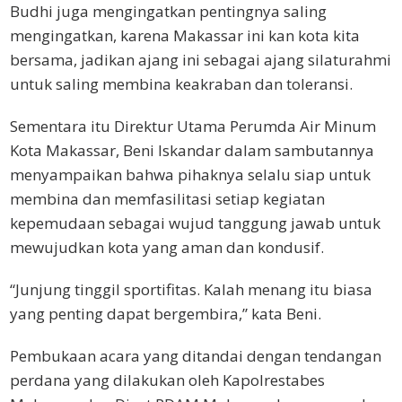
Budhi juga mengingatkan pentingnya saling
mengingatkan, karena Makassar ini kan kota kita
bersama, jadikan ajang ini sebagai ajang silaturahmi
untuk saling membina keakraban dan toleransi.
Sementara itu Direktur Utama Perumda Air Minum
Kota Makassar, Beni Iskandar dalam sambutannya
menyampaikan bahwa pihaknya selalu siap untuk
membina dan memfasilitasi setiap kegiatan
kepemudaan sebagai wujud tanggung jawab untuk
mewujudkan kota yang aman dan kondusif.
“Junjung tinggil sportifitas. Kalah menang itu biasa
yang penting dapat bergembira,” kata Beni.
Pembukaan acara yang ditandai dengan tendangan
perdana yang dilakukan oleh Kapolrestabes