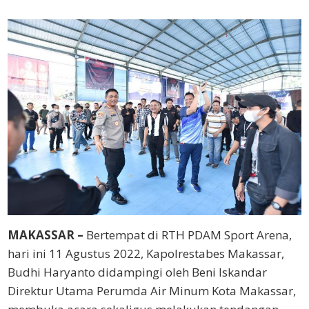
MAKASSAR –
Bertempat di RTH PDAM Sport Arena,
hari ini 11 Agustus 2022, Kapolrestabes Makassar,
Budhi Haryanto didampingi oleh Beni Iskandar
Direktur Utama Perumda Air Minum Kota Makassar,