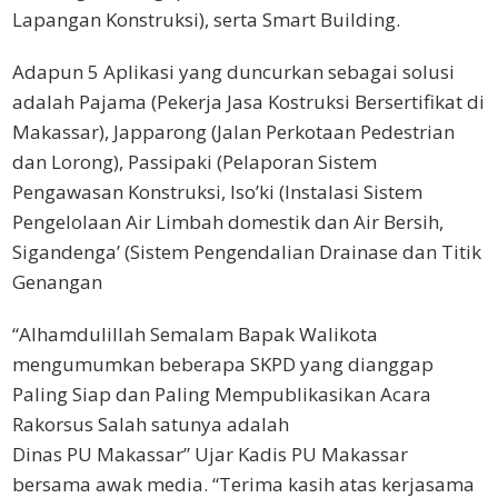
Lapangan Konstruksi), serta Smart Building.
Adapun 5 Aplikasi yang duncurkan sebagai solusi
adalah Pajama (Pekerja Jasa Kostruksi Bersertifikat di
Makassar), Japparong (Jalan Perkotaan Pedestrian
dan Lorong), Passipaki (Pelaporan Sistem
Pengawasan Konstruksi, Iso’ki (Instalasi Sistem
Pengelolaan Air Limbah domestik dan Air Bersih,
Sigandenga’ (Sistem Pengendalian Drainase dan Titik
Genangan
“Alhamdulillah Semalam Bapak Walikota
mengumumkan beberapa SKPD yang dianggap
Paling Siap dan Paling Mempublikasikan Acara
Rakorsus Salah satunya adalah
Dinas PU Makassar” Ujar Kadis PU Makassar
bersama awak media. “Terima kasih atas kerjasama