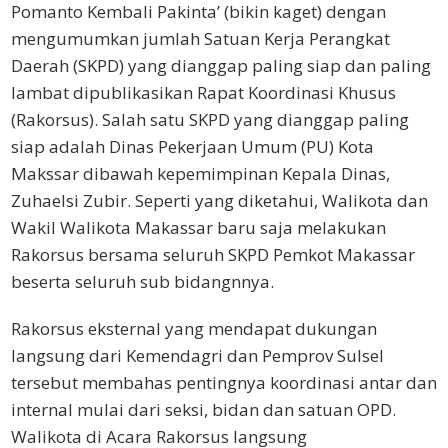
Pomanto Kembali Pakinta’ (bikin kaget) dengan
mengumumkan jumlah Satuan Kerja Perangkat
Daerah (SKPD) yang dianggap paling siap dan paling
lambat dipublikasikan Rapat Koordinasi Khusus
(Rakorsus). Salah satu SKPD yang dianggap paling
siap adalah Dinas Pekerjaan Umum (PU) Kota
Makssar dibawah kepemimpinan Kepala Dinas,
Zuhaelsi Zubir. Seperti yang diketahui, Walikota dan
Wakil Walikota Makassar baru saja melakukan
Rakorsus bersama seluruh SKPD Pemkot Makassar
beserta seluruh sub bidangnnya.
Rakorsus eksternal yang mendapat dukungan
langsung dari Kemendagri dan Pemprov Sulsel
tersebut membahas pentingnya koordinasi antar dan
internal mulai dari seksi, bidan dan satuan OPD.
Walikota di Acara Rakorsus langsung