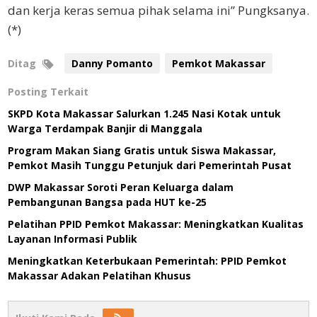
dan kerja keras semua pihak selama ini” Pungksanya.
(*)
Ditag
Danny Pomanto
Pemkot Makassar
Posting Terkait
SKPD Kota Makassar Salurkan 1.245 Nasi Kotak untuk
Warga Terdampak Banjir di Manggala
Program Makan Siang Gratis untuk Siswa Makassar,
Pemkot Masih Tunggu Petunjuk dari Pemerintah Pusat
DWP Makassar Soroti Peran Keluarga dalam
Pembangunan Bangsa pada HUT ke-25
Pelatihan PPID Pemkot Makassar: Meningkatkan Kualitas
Layanan Informasi Publik
Meningkatkan Keterbukaan Pemerintah: PPID Pemkot
Makassar Adakan Pelatihan Khusus