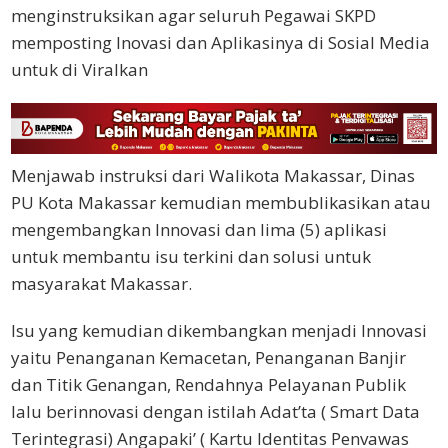
menginstruksikan agar seluruh Pegawai SKPD
memposting Inovasi dan Aplikasinya di Sosial Media
untuk di Viralkan
Menjawab instruksi dari Walikota Makassar, Dinas
PU Kota Makassar kemudian membublikasikan atau
mengembangkan Innovasi dan lima (5) aplikasi
untuk membantu isu terkini dan solusi untuk
masyarakat Makassar.
Isu yang kemudian dikembangkan menjadi Innovasi
yaitu Penanganan Kemacetan, Penanganan Banjir
dan Titik Genangan, Rendahnya Pelayanan Publik
lalu berinnovasi dengan istilah Adat’ta ( Smart Data
Terintegrasi) Angapaki’ ( Kartu Identitas Penvawas