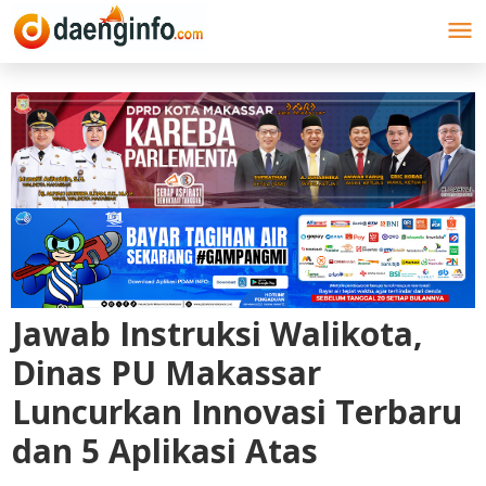
Lewati
ke
konten
Jawab Instruksi Walikota,
Dinas PU Makassar
Luncurkan Innovasi Terbaru
dan 5 Aplikasi Atas