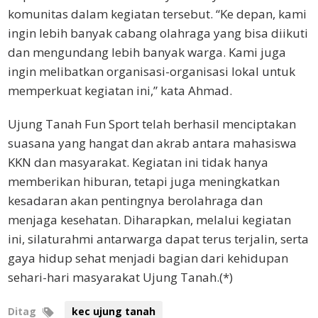
komunitas dalam kegiatan tersebut. “Ke depan, kami
ingin lebih banyak cabang olahraga yang bisa diikuti
dan mengundang lebih banyak warga. Kami juga
ingin melibatkan organisasi-organisasi lokal untuk
memperkuat kegiatan ini,” kata Ahmad.
Ujung Tanah Fun Sport telah berhasil menciptakan
suasana yang hangat dan akrab antara mahasiswa
KKN dan masyarakat. Kegiatan ini tidak hanya
memberikan hiburan, tetapi juga meningkatkan
kesadaran akan pentingnya berolahraga dan
menjaga kesehatan. Diharapkan, melalui kegiatan
ini, silaturahmi antarwarga dapat terus terjalin, serta
gaya hidup sehat menjadi bagian dari kehidupan
sehari-hari masyarakat Ujung Tanah.(*)
Ditag
kec ujung tanah