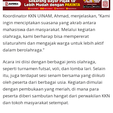
Koordinator KKN UINAM, Ahmad, menjelaskan, “Kami
ingin menciptakan suasana yang akrab antara
mahasiswa dan masyarakat. Melalui kegiatan
olahraga, kami berharap bisa mempererat
silaturahmi dan mengajak warga untuk lebih aktif
dalam berolahraga.”
Acara ini diisi dengan berbagai jenis olahraga,
seperti turnamen futsal, voli, dan lomba lari. Selain
itu, juga terdapat sesi senam bersama yang diikuti
oleh peserta dari berbagai usia. Kegiatan dimulai
dengan pembukaan yang meriah, di mana para
peserta diberi sambutan hangat dari perwakilan KKN
dan tokoh masyarakat setempat.