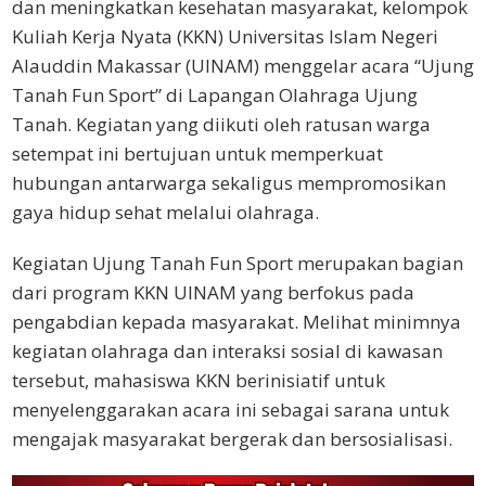
dan meningkatkan kesehatan masyarakat, kelompok
Kuliah Kerja Nyata (KKN) Universitas Islam Negeri
Alauddin Makassar (UINAM) menggelar acara “Ujung
Tanah Fun Sport” di Lapangan Olahraga Ujung
Tanah. Kegiatan yang diikuti oleh ratusan warga
setempat ini bertujuan untuk memperkuat
hubungan antarwarga sekaligus mempromosikan
gaya hidup sehat melalui olahraga.
Kegiatan Ujung Tanah Fun Sport merupakan bagian
dari program KKN UINAM yang berfokus pada
pengabdian kepada masyarakat. Melihat minimnya
kegiatan olahraga dan interaksi sosial di kawasan
tersebut, mahasiswa KKN berinisiatif untuk
menyelenggarakan acara ini sebagai sarana untuk
mengajak masyarakat bergerak dan bersosialisasi.