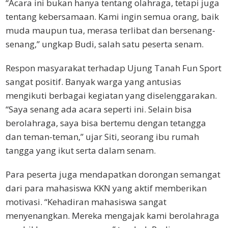
“Acara ini bukan hanya tentang olahraga, tetapi juga
tentang kebersamaan. Kami ingin semua orang, baik
muda maupun tua, merasa terlibat dan bersenang-
senang,” ungkap Budi, salah satu peserta senam.
Respon masyarakat terhadap Ujung Tanah Fun Sport
sangat positif. Banyak warga yang antusias
mengikuti berbagai kegiatan yang diselenggarakan.
“Saya senang ada acara seperti ini. Selain bisa
berolahraga, saya bisa bertemu dengan tetangga
dan teman-teman,” ujar Siti, seorang ibu rumah
tangga yang ikut serta dalam senam.
Para peserta juga mendapatkan dorongan semangat
dari para mahasiswa KKN yang aktif memberikan
motivasi. “Kehadiran mahasiswa sangat
menyenangkan. Mereka mengajak kami berolahraga