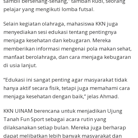
sambil bersenang-senang,” tambah Rudi, seorang
pelajar yang mengikuti lomba futsal.
Selain kegiatan olahraga, mahasiswa KKN juga
menyediakan sesi edukasi tentang pentingnya
menjaga kesehatan dan kebugaran. Mereka
memberikan informasi mengenai pola makan sehat,
manfaat berolahraga, dan cara menjaga kebugaran
di usia lanjut.
“Edukasi ini sangat penting agar masyarakat tidak
hanya aktif secara fisik, tetapi juga memahami cara
menjaga kesehatan dengan baik,” jelas Ahmad.
KKN UINAM berencana untuk menjadikan Ujung
Tanah Fun Sport sebagai acara rutin yang
dilaksanakan setiap bulan. Mereka juga berharap
dapat melibatkan lebih banyak masyarakat dan