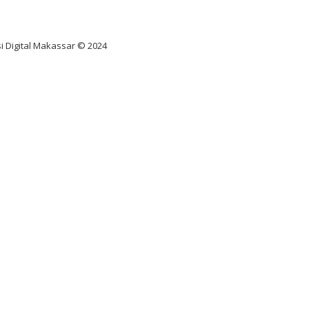
diksi juara taruhan bola
i Digital Makassar © 2024