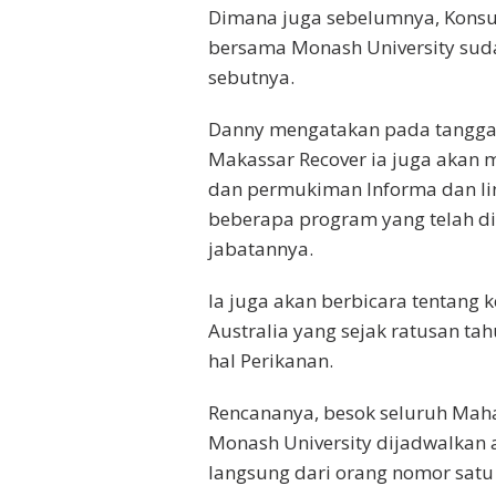
Dimana juga sebelumnya, Konsul
bersama Monash University sud
sebutnya.
Danny mengatakan pada tanggal
Makassar Recover ia juga akan m
dan permukiman Informa dan li
beberapa program yang telah di
jabatannya.
Ia juga akan berbicara tentang
Australia yang sejak ratusan ta
hal Perikanan.
Rencananya, besok seluruh Mahas
Monash University dijadwalkan
langsung dari orang nomor satu 