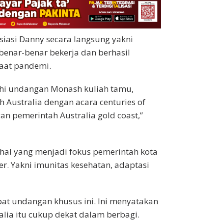
isiasi Danny secara langsung yakni
 benar-benar bekerja dan berhasil
saat pandemi.
uhi undangan Monash kuliah tamu,
Australia dengan acara centuries of
n pemerintah Australia gold coast,”
 hal yang menjadi fokus pemerintah kota
. Yakni imunitas kesehatan, adaptasi
at undangan khusus ini. Ini menyatakan
lia itu cukup dekat dalam berbagi.