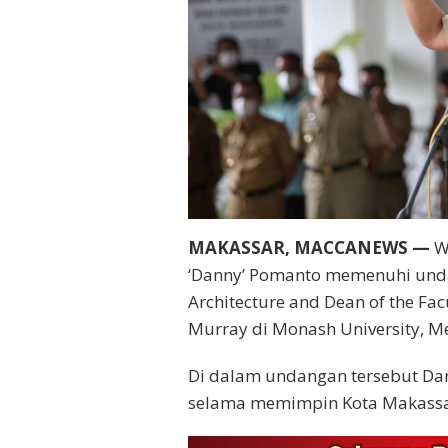
MAKASSAR, MACCANEWS —
W
‘Danny’ Pomanto memenuhi unda
Architecture and Dean of the Fac
Murray di Monash University, Me
Di dalam undangan tersebut Dan
selama memimpin Kota Makassa