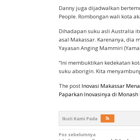
Danny juga dijadwalkan bertemu
People. Rombongan wali kota ak
Dihadapan suku asli Australia i
asal Makassar. Karenanya, dia
Yayasan Anging Mammiri (Yama)
“Ini membuktikan kedekatan ko
suku aborigin. Kita menyambung
The post
Inovasi Makassar Mena
Paparkan Inovasinya di Monash 
Ikuti Kami Pada
Navigasi
Pos sebelumnya