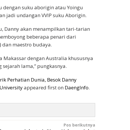
 dengan suku aborigin atau Yoingu
an jadi undangan VVIP suku Aborigin.
tu, Danny akan menampilkan tari-tarian
 memboyong beberapa penari dari
 dan maestro budaya.
ta Makassar dengan Australia khususnya
 sejarah lama,” pungkasnya.
rik Perhatian Dunia, Besok Danny
University
appeared first on
DaengInfo
.
Pos berikutnya