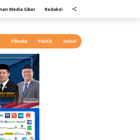
an Media Siber
Redaksi
l
Pilkada
Politik
Sulsel