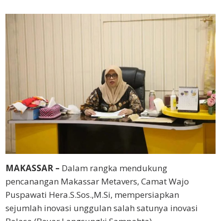
MAKASSAR –
Dalam rangka mendukung
pencanangan Makassar Metavers, Camat Wajo
Puspawati Hera.S.Sos.,M.Si, mempersiapkan
sejumlah inovasi unggulan salah satunya inovasi