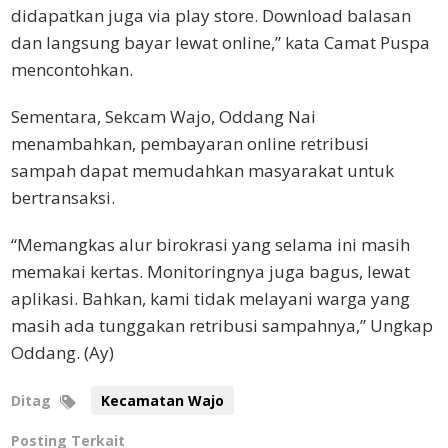
didapatkan juga via play store. Download balasan
dan langsung bayar lewat online,” kata Camat Puspa
mencontohkan.
Sementara, Sekcam Wajo, Oddang Nai
menambahkan, pembayaran online retribusi
sampah dapat memudahkan masyarakat untuk
bertransaksi.
“Memangkas alur birokrasi yang selama ini masih
memakai kertas. Monitoringnya juga bagus, lewat
aplikasi. Bahkan, kami tidak melayani warga yang
masih ada tunggakan retribusi sampahnya,” Ungkap
Oddang. (Ay)
Ditag
Kecamatan Wajo
Posting Terkait