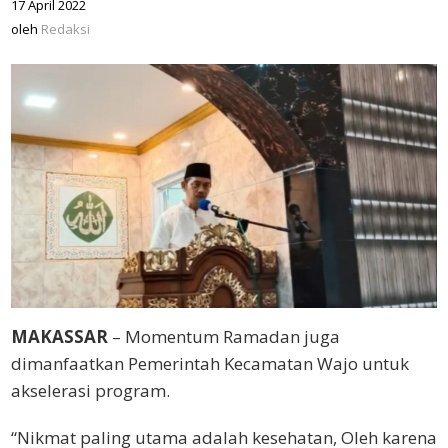
17 April 2022
oleh
Redaksi
oleh
Redaksi
MAKASSAR
– Momentum Ramadan juga
dimanfaatkan Pemerintah Kecamatan Wajo untuk
akselerasi program.
“Nikmat paling utama adalah kesehatan, Oleh karena