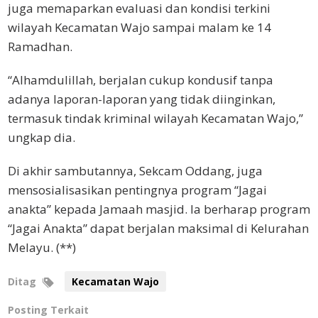
juga memaparkan evaluasi dan kondisi terkini
wilayah Kecamatan Wajo sampai malam ke 14
Ramadhan.
“Alhamdulillah, berjalan cukup kondusif tanpa
adanya laporan-laporan yang tidak diinginkan,
termasuk tindak kriminal wilayah Kecamatan Wajo,”
ungkap dia.
Di akhir sambutannya, Sekcam Oddang, juga
mensosialisasikan pentingnya program “Jagai
anakta” kepada Jamaah masjid. Ia berharap program
“Jagai Anakta” dapat berjalan maksimal di Kelurahan
Melayu. (**)
Ditag
Kecamatan Wajo
Posting Terkait