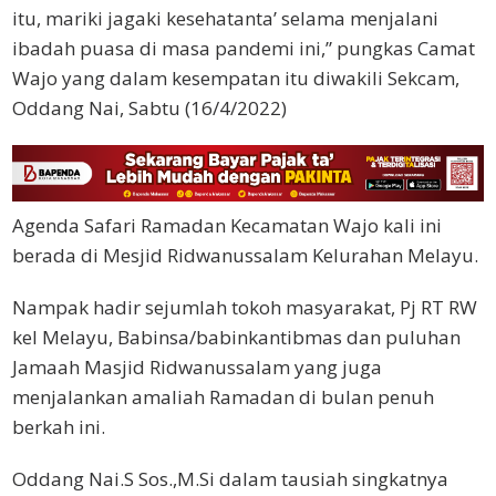
itu, mariki jagaki kesehatanta’ selama menjalani
ibadah puasa di masa pandemi ini,” pungkas Camat
Wajo yang dalam kesempatan itu diwakili Sekcam,
Oddang Nai, Sabtu (16/4/2022)
Agenda Safari Ramadan Kecamatan Wajo kali ini
berada di Mesjid Ridwanussalam Kelurahan Melayu.
Nampak hadir sejumlah tokoh masyarakat, Pj RT RW
kel Melayu, Babinsa/babinkantibmas dan puluhan
Jamaah Masjid Ridwanussalam yang juga
menjalankan amaliah Ramadan di bulan penuh
berkah ini.
Oddang Nai.S Sos.,M.Si dalam tausiah singkatnya