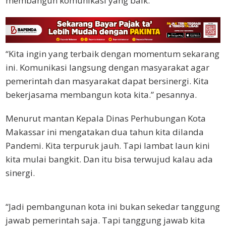
membangun komunikasi yang baik.
“Kita ingin yang terbaik dengan momentum sekarang
ini. Komunikasi langsung dengan masyarakat agar
pemerintah dan masyarakat dapat bersinergi. Kita
bekerjasama membangun kota kita.” pesannya.
Menurut mantan Kepala Dinas Perhubungan Kota
Makassar ini mengatakan dua tahun kita dilanda
Pandemi. Kita terpuruk jauh. Tapi lambat laun kini
kita mulai bangkit. Dan itu bisa terwujud kalau ada
sinergi.
“Jadi pembangunan kota ini bukan sekedar tanggung
jawab pemerintah saja. Tapi tanggung jawab kita