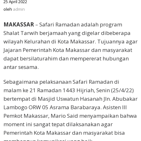
25 April 2022
oleh
admin
oleh
admin
MAKASSAR
– Safari Ramadan adalah program
Shalat Tarwih berjamaah yang digelar dibeberapa
wilayah Kelurahan di Kota Makassar. Tujuannya agar
Jajaran Pemerintah Kota Makassar dan masyarakat
dapat bersilaturahim dan mempererat hubungan
antar sesama.
Sebagaimana pelaksanaan Safari Ramadan di
malam ke 21 Ramadan 1443 Hijriah, Senin (25/4/22)
bertempat di Masjid Uswatun Hasanah Jln. Abubakar
Lambogo ORW 05 Asrama Barabaraya. Asisten III
Pemkot Makassar, Mario Said menyampaikan bahwa
moment ini sangat tepat dilaksanakan agar
Pemerintah Kota Makassar dan masyarakat bisa