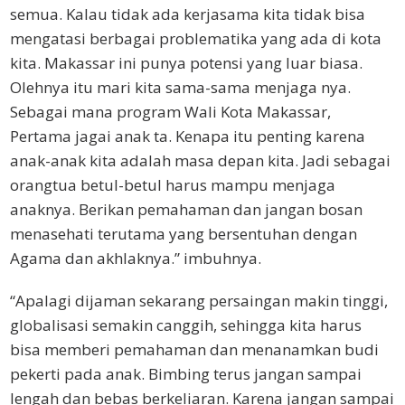
semua. Kalau tidak ada kerjasama kita tidak bisa
mengatasi berbagai problematika yang ada di kota
kita. Makassar ini punya potensi yang luar biasa.
Olehnya itu mari kita sama-sama menjaga nya.
Sebagai mana program Wali Kota Makassar,
Pertama jagai anak ta. Kenapa itu penting karena
anak-anak kita adalah masa depan kita. Jadi sebagai
orangtua betul-betul harus mampu menjaga
anaknya. Berikan pemahaman dan jangan bosan
menasehati terutama yang bersentuhan dengan
Agama dan akhlaknya.” imbuhnya.
“Apalagi dijaman sekarang persaingan makin tinggi,
globalisasi semakin canggih, sehingga kita harus
bisa memberi pemahaman dan menanamkan budi
pekerti pada anak. Bimbing terus jangan sampai
lengah dan bebas berkeliaran. Karena jangan sampai