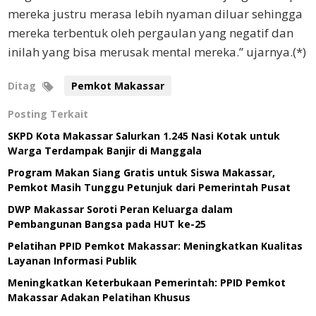
mereka justru merasa lebih nyaman diluar sehingga
mereka terbentuk oleh pergaulan yang negatif dan
inilah yang bisa merusak mental mereka.” ujarnya.(*)
Ditag
Pemkot Makassar
Posting Terkait
SKPD Kota Makassar Salurkan 1.245 Nasi Kotak untuk
Warga Terdampak Banjir di Manggala
Program Makan Siang Gratis untuk Siswa Makassar,
Pemkot Masih Tunggu Petunjuk dari Pemerintah Pusat
DWP Makassar Soroti Peran Keluarga dalam
Pembangunan Bangsa pada HUT ke-25
Pelatihan PPID Pemkot Makassar: Meningkatkan Kualitas
Layanan Informasi Publik
Meningkatkan Keterbukaan Pemerintah: PPID Pemkot
Makassar Adakan Pelatihan Khusus