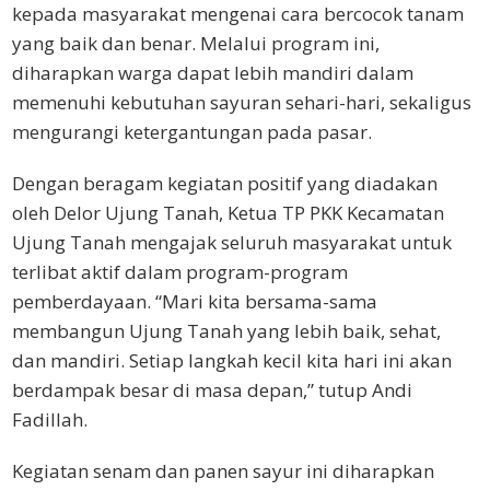
kepada masyarakat mengenai cara bercocok tanam
yang baik dan benar. Melalui program ini,
diharapkan warga dapat lebih mandiri dalam
memenuhi kebutuhan sayuran sehari-hari, sekaligus
mengurangi ketergantungan pada pasar.
Dengan beragam kegiatan positif yang diadakan
oleh Delor Ujung Tanah, Ketua TP PKK Kecamatan
Ujung Tanah mengajak seluruh masyarakat untuk
terlibat aktif dalam program-program
pemberdayaan. “Mari kita bersama-sama
membangun Ujung Tanah yang lebih baik, sehat,
dan mandiri. Setiap langkah kecil kita hari ini akan
berdampak besar di masa depan,” tutup Andi
Fadillah.
Kegiatan senam dan panen sayur ini diharapkan