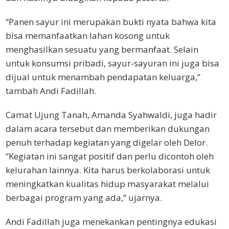
“Panen sayur ini merupakan bukti nyata bahwa kita
bisa memanfaatkan lahan kosong untuk
menghasilkan sesuatu yang bermanfaat. Selain
untuk konsumsi pribadi, sayur-sayuran ini juga bisa
dijual untuk menambah pendapatan keluarga,”
tambah Andi Fadillah.
Camat Ujung Tanah, Amanda Syahwaldi, juga hadir
dalam acara tersebut dan memberikan dukungan
penuh terhadap kegiatan yang digelar oleh Delor.
“Kegiatan ini sangat positif dan perlu dicontoh oleh
kelurahan lainnya. Kita harus berkolaborasi untuk
meningkatkan kualitas hidup masyarakat melalui
berbagai program yang ada,” ujarnya.
Andi Fadillah juga menekankan pentingnya edukasi