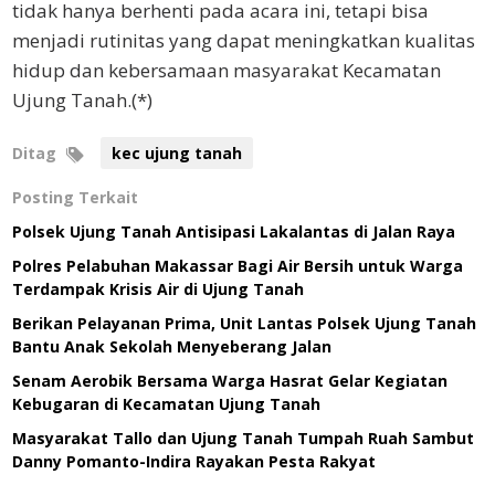
tidak hanya berhenti pada acara ini, tetapi bisa
menjadi rutinitas yang dapat meningkatkan kualitas
hidup dan kebersamaan masyarakat Kecamatan
Ujung Tanah.(*)
Ditag
kec ujung tanah
Posting Terkait
Polsek Ujung Tanah Antisipasi Lakalantas di Jalan Raya
Polres Pelabuhan Makassar Bagi Air Bersih untuk Warga
Terdampak Krisis Air di Ujung Tanah
Berikan Pelayanan Prima, Unit Lantas Polsek Ujung Tanah
Bantu Anak Sekolah Menyeberang Jalan
Senam Aerobik Bersama Warga Hasrat Gelar Kegiatan
Kebugaran di Kecamatan Ujung Tanah
Masyarakat Tallo dan Ujung Tanah Tumpah Ruah Sambut
Danny Pomanto-Indira Rayakan Pesta Rakyat