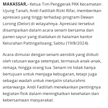
MAKASSAR,-
Ketua Tim Penggerak PKK Kecamatan
Ujung Tanah, Andi Fadillah Rizki Rifai, memberikan
apresiasi yang tinggi terhadap program Dewan
Lorong (Delor) di wilayahnya. Apresiasi tersebut
disampaikan dalam acara senam bersama dan
panen sayur yang diadakan di halaman kantor
Kelurahan Pattingalloang, Sabtu (19/8/2024).
Acara dimulai dengan senam aerobik yang diikuti
oleh ratusan warga setempat, termasuk anak-anak,
remaja, hingga orang tua. Senam ini tidak hanya
bertujuan untuk menjaga kebugaran, tetapi juga
sebagai wadah untuk menjalin silaturahmi
antarwarga. Andi Fadillah menekankan pentingnya
kegiatan fisik dalam meningkatkan kesehatan dan
kebersamaan masyarakat.