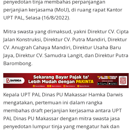
penyedotan tinja membahas perpanjangan
perjanjian kerjasama (MoU), di ruang rapat Kantor
UPT PAL, Selasa (16/8/2022).
Mitra swasta yang dimaksud, yakni Direktur CV. Cipta
Jalan Konstruksi, Direktur CV. Putra Mandiri, Direktur
CV. Anugrah Cahaya Mandiri, Direktur Usaha Baru
Jaya, Direktur CV. Samudra Langit, dan Direktur Putra
Barombong.
Kepala UPT PAL Dinas PU Makassar Hamka Darwis
mengatakan, pertemuan ini dalam rangka
membahas draft perjanjian kerjasama antara UPT
PAL Dinas PU Makassar dengan mitra swasta jasa
penyedotan lumpur tinja yang mengatur hak dan