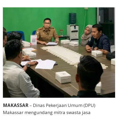
MAKASSAR
– Dinas Pekerjaan Umum (DPU)
Makassar mengundang mitra swasta jasa