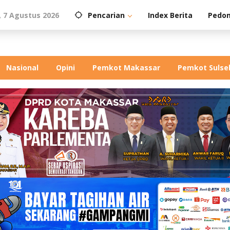
 7 Agustus 2026
Pencarian
Index Berita
Pedom
Nasional
Opini
Pemkot Makassar
Pemkot Sulse