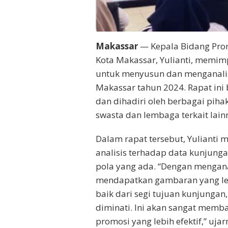
Makassar
— Kepala Bidang Prom
Kota Makassar, Yulianti, memim
untuk menyusun dan menganalis
Makassar tahun 2024. Rapat ini 
dan dihadiri oleh berbagai pihak
swasta dan lembaga terkait lain
Dalam rapat tersebut, Yulianti
analisis terhadap data kunjun
pola yang ada. “Dengan menganal
mendapatkan gambaran yang lebi
baik dari segi tujuan kunjungan
diminati. Ini akan sangat memb
promosi yang lebih efektif,” ujar