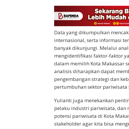
Data yang dikumpulkan menca
internasional, serta informasi 
banyak dikunjungi. Melalui anali
mengidentifikasi faktor-faktor
dalam memilih Kota Makassar seba
analisis diharapkan dapat membe
pengembangan strategi dan keb
pertumbuhan sektor pariwisata 
Yulianti juga menekankan penti
pelaku industri pariwisata, da
potensi pariwisata di Kota Maka
stakeholder agar kita bisa men