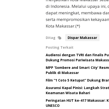
di Indonesia. Melalui upaya ini
dapat meningkat, membawa damp
serta mempromosikan kekayaan 
Kota Makassar.(*)
Ditag
Dispar Makassar
Posting Terkait
Audiensi dengan TVRI dan Finalis 
Dukung Promosi Pariwisata Makass
MPP ‘Sombere and Smart City’ Res
Publik di Makassar
Film “1 Coto 5 Ketupat” Dukung Bra
Asuransi Kapal Pinisi: Langkah Str
Keamanan Wisata Bahari
Peringatan HUT ke-417 Makassar: 
UNESCO