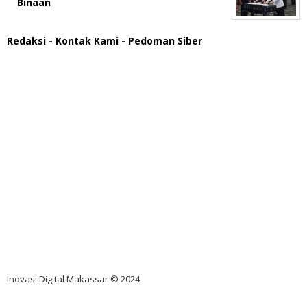
Binaan
Redaksi
- Kontak Kami
- Pedoman Siber
scatter hitam mahjong rekomendasi
maxwin slot online
pola rumus slot gacor
admin slot gacor
situs judi online
bonus scatter hitam mahjong
pakar pola gacor slot online
prediksi juara taruhan bola
Inovasi Digital Makassar © 2024