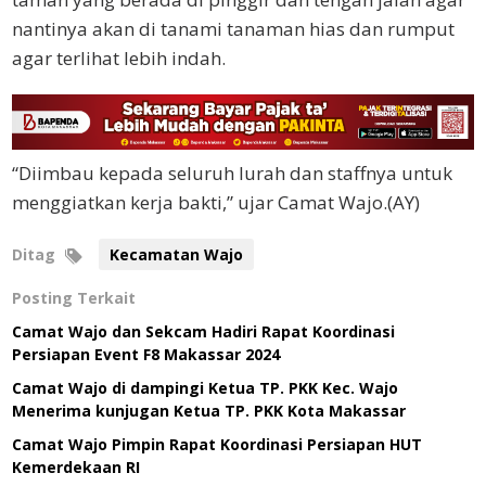
nantinya akan di tanami tanaman hias dan rumput
agar terlihat lebih indah.
“Diimbau kepada seluruh lurah dan staffnya untuk
menggiatkan kerja bakti,” ujar Camat Wajo.(AY)
Ditag
Kecamatan Wajo
Posting Terkait
Camat Wajo dan Sekcam Hadiri Rapat Koordinasi
Persiapan Event F8 Makassar 2024
Camat Wajo di dampingi Ketua TP. PKK Kec. Wajo
Menerima kunjugan Ketua TP. PKK Kota Makassar
Camat Wajo Pimpin Rapat Koordinasi Persiapan HUT
Kemerdekaan RI