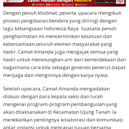
Dengan penuh khidmat, peserta upacara mengikuti
prosesi pengibaran bendera yang diiringi dengan
lagu kebangsaan Indonesia Raya. Suasana penuh
penghormatan ini mencerminkan kesatuan dan
kebersamaan seluruh elemen masyarakat yang
hadir. Camat Amanda juga mengajak semua yang
hadir untuk merenungkan arti dari kemerdekaan dan
bagaimana cara kita sebagai generasi penerus dapat
menjaga dan mengisinya dengan karya nyata.
Setelah upacara, Camat Amanda mengadakan
diskusi dengan para kepala seksi dan lurah
mengenai program-program pembangunan yang
akan dilaksanakan di Kecamatan Ujung Tanah. Ia
menekankan pentingnya kolaborasi dan komunikasi
antar instansi untuk mencapai tujuan bersama