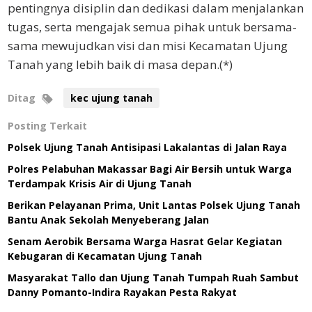
pentingnya disiplin dan dedikasi dalam menjalankan
tugas, serta mengajak semua pihak untuk bersama-
sama mewujudkan visi dan misi Kecamatan Ujung
Tanah yang lebih baik di masa depan.(*)
Ditag
kec ujung tanah
Posting Terkait
Polsek Ujung Tanah Antisipasi Lakalantas di Jalan Raya
Polres Pelabuhan Makassar Bagi Air Bersih untuk Warga
Terdampak Krisis Air di Ujung Tanah
Berikan Pelayanan Prima, Unit Lantas Polsek Ujung Tanah
Bantu Anak Sekolah Menyeberang Jalan
Senam Aerobik Bersama Warga Hasrat Gelar Kegiatan
Kebugaran di Kecamatan Ujung Tanah
Masyarakat Tallo dan Ujung Tanah Tumpah Ruah Sambut
Danny Pomanto-Indira Rayakan Pesta Rakyat