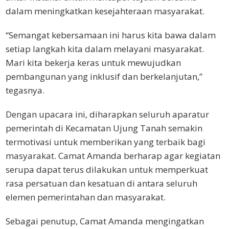
dalam meningkatkan kesejahteraan masyarakat.
“Semangat kebersamaan ini harus kita bawa dalam
setiap langkah kita dalam melayani masyarakat.
Mari kita bekerja keras untuk mewujudkan
pembangunan yang inklusif dan berkelanjutan,”
tegasnya.
Dengan upacara ini, diharapkan seluruh aparatur
pemerintah di Kecamatan Ujung Tanah semakin
termotivasi untuk memberikan yang terbaik bagi
masyarakat. Camat Amanda berharap agar kegiatan
serupa dapat terus dilakukan untuk memperkuat
rasa persatuan dan kesatuan di antara seluruh
elemen pemerintahan dan masyarakat.
Sebagai penutup, Camat Amanda mengingatkan