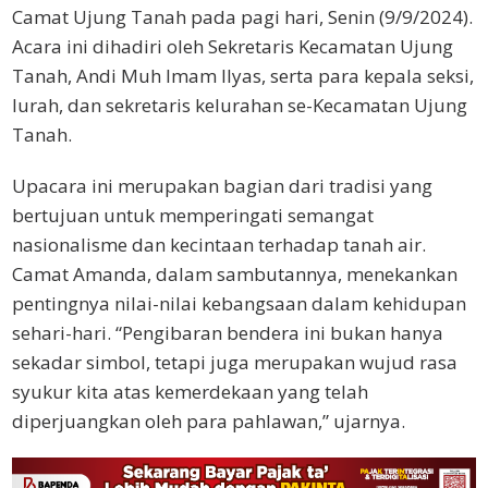
Camat Ujung Tanah pada pagi hari, Senin (9/9/2024).
Acara ini dihadiri oleh Sekretaris Kecamatan Ujung
Tanah, Andi Muh Imam Ilyas, serta para kepala seksi,
lurah, dan sekretaris kelurahan se-Kecamatan Ujung
Tanah.
Upacara ini merupakan bagian dari tradisi yang
bertujuan untuk memperingati semangat
nasionalisme dan kecintaan terhadap tanah air.
Camat Amanda, dalam sambutannya, menekankan
pentingnya nilai-nilai kebangsaan dalam kehidupan
sehari-hari. “Pengibaran bendera ini bukan hanya
sekadar simbol, tetapi juga merupakan wujud rasa
syukur kita atas kemerdekaan yang telah
diperjuangkan oleh para pahlawan,” ujarnya.