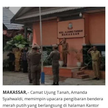
Web
MAKASSAR,
– Camat Ujung Tanah, Amanda
Syahwaldi, memimpin upacara pengibaran bendera
merah putih yang berlangsung di halaman Kantor