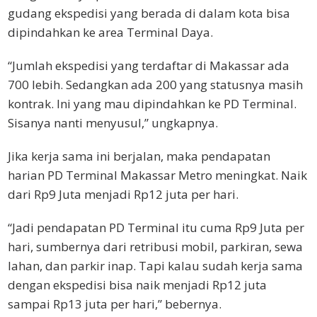
gudang ekspedisi yang berada di dalam kota bisa
dipindahkan ke area Terminal Daya.
“Jumlah ekspedisi yang terdaftar di Makassar ada
700 lebih. Sedangkan ada 200 yang statusnya masih
kontrak. Ini yang mau dipindahkan ke PD Terminal.
Sisanya nanti menyusul,” ungkapnya.
Jika kerja sama ini berjalan, maka pendapatan
harian PD Terminal Makassar Metro meningkat. Naik
dari Rp9 Juta menjadi Rp12 juta per hari.
“Jadi pendapatan PD Terminal itu cuma Rp9 Juta per
hari, sumbernya dari retribusi mobil, parkiran, sewa
lahan, dan parkir inap. Tapi kalau sudah kerja sama
dengan ekspedisi bisa naik menjadi Rp12 juta
sampai Rp13 juta per hari,” bebernya.