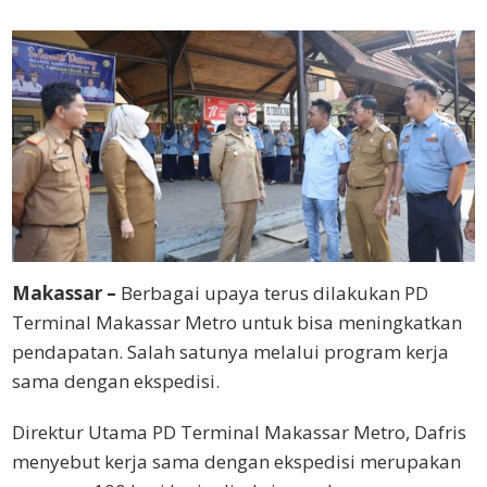
Makassar –
Berbagai upaya terus dilakukan PD
Terminal Makassar Metro untuk bisa meningkatkan
pendapatan. Salah satunya melalui program kerja
sama dengan ekspedisi.
Direktur Utama PD Terminal Makassar Metro, Dafris
menyebut kerja sama dengan ekspedisi merupakan