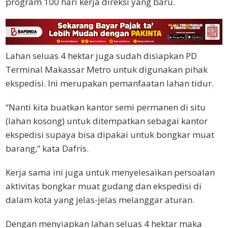
program 100 hari kerja direksi yang baru.
Lahan seluas 4 hektar juga sudah disiapkan PD
Terminal Makassar Metro untuk digunakan pihak
ekspedisi. Ini merupakan pemanfaatan lahan tidur.
“Nanti kita buatkan kantor semi permanen di situ
(lahan kosong) untuk ditempatkan sebagai kantor
ekspedisi supaya bisa dipakai untuk bongkar muat
barang,” kata Dafris.
Kerja sama ini juga untuk menyelesaikan persoalan
aktivitas bongkar muat gudang dan ekspedisi di
dalam kota yang jelas-jelas melanggar aturan.
Dengan menyiapkan lahan seluas 4 hektar maka