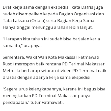
Draf kerja sama dengan ekspedisi, kata Dafris juga
sudah disampaikan kepada Bagian Organisasi dan
Tata Laksana (Ortala) serta Bagian Kerja Sama.
Hanya tinggal menunggu arahan lebih lanjut.
“Harapan kita tahun ini sudah bisa berjalan kerja
sama itu,” ucapnya.
Sementara, Wakil Wali Kota Makassar Fatmawati
Rusdi merespon baik rencana PD Terimal Makassar
Metro. Ia berharap setoran dividen PD Terminal naik
drastis dengan adanya kerja sama ekspedisi.
“Segera urus kelengkapannya, karena ini bagus bisa
meningkatkan PD Terminal Makassar punya
pendapatan,” tutur Fatmawati.