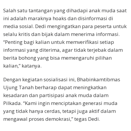
Salah satu tantangan yang dihadapi anak muda saat
ini adalah maraknya hoaks dan disinformasi di
media sosial. Dedi mengingatkan para peserta untuk
selalu kritis dan bijak dalam menerima informasi.
“Penting bagi kalian untuk memverifikasi setiap
informasi yang diterima, agar tidak terjebak dalam
berita bohong yang bisa memengaruhi pilihan
kalian,” katanya.
Dengan kegiatan sosialisasi ini, Bhabinkamtibmas
Ujung Tanah berharap dapat meningkatkan
kesadaran dan partisipasi anak muda dalam
Pilkada. “Kami ingin menciptakan generasi muda
yang tidak hanya cerdas, tetapi juga aktif dalam
mengawal proses demokrasi,” tegas Dedi.