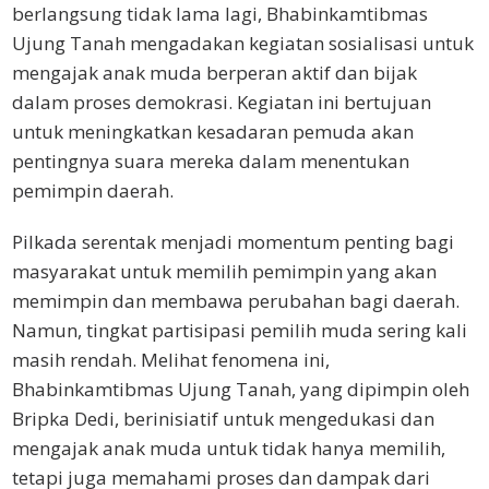
berlangsung tidak lama lagi, Bhabinkamtibmas
Ujung Tanah mengadakan kegiatan sosialisasi untuk
mengajak anak muda berperan aktif dan bijak
dalam proses demokrasi. Kegiatan ini bertujuan
untuk meningkatkan kesadaran pemuda akan
pentingnya suara mereka dalam menentukan
pemimpin daerah.
Pilkada serentak menjadi momentum penting bagi
masyarakat untuk memilih pemimpin yang akan
memimpin dan membawa perubahan bagi daerah.
Namun, tingkat partisipasi pemilih muda sering kali
masih rendah. Melihat fenomena ini,
Bhabinkamtibmas Ujung Tanah, yang dipimpin oleh
Bripka Dedi, berinisiatif untuk mengedukasi dan
mengajak anak muda untuk tidak hanya memilih,
tetapi juga memahami proses dan dampak dari