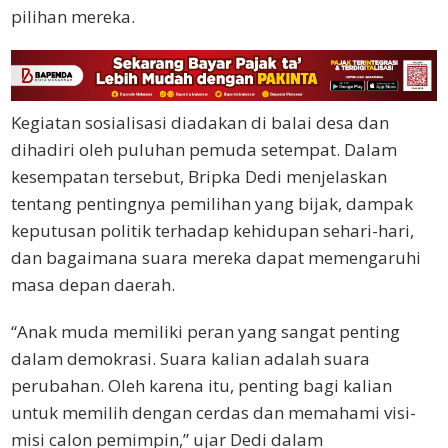
pilihan mereka.
Kegiatan sosialisasi diadakan di balai desa dan
dihadiri oleh puluhan pemuda setempat. Dalam
kesempatan tersebut, Bripka Dedi menjelaskan
tentang pentingnya pemilihan yang bijak, dampak
keputusan politik terhadap kehidupan sehari-hari,
dan bagaimana suara mereka dapat memengaruhi
masa depan daerah.
“Anak muda memiliki peran yang sangat penting
dalam demokrasi. Suara kalian adalah suara
perubahan. Oleh karena itu, penting bagi kalian
untuk memilih dengan cerdas dan memahami visi-
misi calon pemimpin,” ujar Dedi dalam