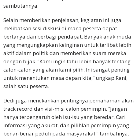
sambutannya.
Selain memberikan penjelasan, kegiatan ini juga
melibatkan sesi diskusi di mana peserta dapat
bertanya dan berbagi pendapat. Banyak anak muda
yang mengungkapkan keinginan untuk terlibat lebih
aktif dalam politik dan memberikan suara mereka
dengan bijak. “Kami ingin tahu lebih banyak tentang
calon-calon yang akan kami pilih. Ini sangat penting
untuk menentukan masa depan kita,” ungkap Rani,
salah satu peserta.
Dedi juga menekankan pentingnya pemahaman akan
track record dan visi-misi calon pemimpin. “Jangan
hanya terpengaruh oleh isu-isu yang beredar. Cari
informasi yang akurat, dan pilihlah pemimpin yang
benar-benar peduli pada masyarakat,” tambahnya.