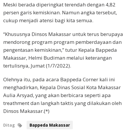
Meski berada diperingkat terendah dengan 4,82
persen garis kemiskinan. Namun angka tersebut,
cukup menjadi atensi bagi kita semua.
“Khususnya Dinsos Makassar untuk terus berupaya
mendorong program program pemberdayaan dan
pengentasan kemiskinan,” tutur Kepala Bappeda
Makassar, Helmi Budiman melalui keterangan
tertulisnya, Jumat (1/7/2022).
Olehnya itu, pada acara Bappeda Corner kali ini
menghadirkan, Kepala Dinas Sosial Kota Makassar
Aulia Arsyad, yang akan berbicara seperti apa
treathment dan langkah taktis yang dilakukan oleh
Dinsos Makassar.(*)
Ditag
Bappeda Makassar