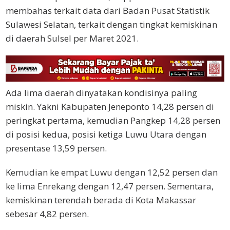
membahas terkait data dari Badan Pusat Statistik
Sulawesi Selatan, terkait dengan tingkat kemiskinan
di daerah Sulsel per Maret 2021.
Ada lima daerah dinyatakan kondisinya paling
miskin. Yakni Kabupaten Jeneponto 14,28 persen di
peringkat pertama, kemudian Pangkep 14,28 persen
di posisi kedua, posisi ketiga Luwu Utara dengan
presentase 13,59 persen.
Kemudian ke empat Luwu dengan 12,52 persen dan
ke lima Enrekang dengan 12,47 persen. Sementara,
kemiskinan terendah berada di Kota Makassar
sebesar 4,82 persen.