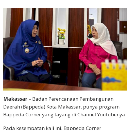
Makassar –
Badan Perencanaan Pembangunan
Daerah (Bappeda) Kota Makassar, punya program
Bappeda Corner yang tayang di Channel Youtubenya.
Pada kesempatan kali ini, Bappeda Corner