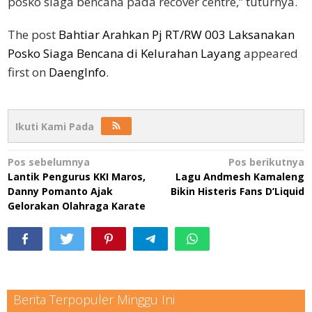
posko siaga bencana pada recover centre,” tuturnya.
The post
Bahtiar Arahkan Pj RT/RW 003 Laksanakan
Posko Siaga Bencana di Kelurahan Layang
appeared
first on
DaengInfo
.
Ikuti Kami Pada
Navigasi
Pos sebelumnya
Pos berikutnya
Lantik Pengurus KKI Maros,
Lagu Andmesh Kamaleng
pos
Danny Pomanto Ajak
Bikin Histeris Fans D’Liquid
Gelorakan Olahraga Karate
Berita Terpopuler Minggu Ini