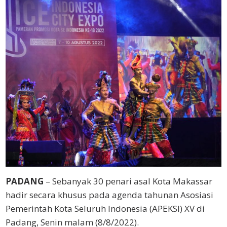
PADANG
– Sebanyak 30 penari asal Kota Makassar
hadir secara khusus pada agenda tahunan Asosiasi
Pemerintah Kota Seluruh Indonesia (APEKSI) XV di
Padang, Senin malam (8/8/2022).