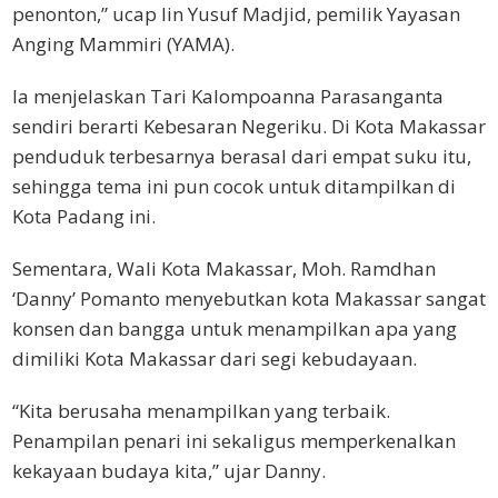
penonton,” ucap Iin Yusuf Madjid, pemilik Yayasan
Anging Mammiri (YAMA).
Ia menjelaskan Tari Kalompoanna Parasanganta
sendiri berarti Kebesaran Negeriku. Di Kota Makassar
penduduk terbesarnya berasal dari empat suku itu,
sehingga tema ini pun cocok untuk ditampilkan di
Kota Padang ini.
Sementara, Wali Kota Makassar, Moh. Ramdhan
‘Danny’ Pomanto menyebutkan kota Makassar sangat
konsen dan bangga untuk menampilkan apa yang
dimiliki Kota Makassar dari segi kebudayaan.
“Kita berusaha menampilkan yang terbaik.
Penampilan penari ini sekaligus memperkenalkan
kekayaan budaya kita,” ujar Danny.