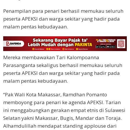
Penampilan para penari berhasil memukau seluruh
peserta APEKSI dan warga sekitar yang hadir pada
malam pentas kebudayaan.
Mereka membawakan Tari Kalompoanna
Parasanganta sekaligus berhasil memukau seluruh
peserta APEKSI dan warga sekitar yang hadir pada
malam pentas kebudayaan.
“Pak Wali Kota Makassar, Ramdhan Pomanto
memboyong para penari ke agenda APEKSI. Tarian
ini menggabungkan gerakan empat etnis di Sulawesi
Selatan yakni Makassar, Bugis, Mandar dan Toraja.
Alhamdulillah mendapat standing applouse dari